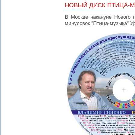
НОВЫЙ ДИСК ПТИЦА-
В Москве накануне Нового 
минусовок "Птица-музыка" Ур