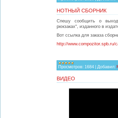
НОТНЫЙ СБОРНИК
Спешу сообщить о выходе
рюкзаках", изданного в издат
Вот ссылка для заказа сборн
http://www.compozitor.spb.ru
Просмотров:
1684
|
Добавил:
ВИДЕО